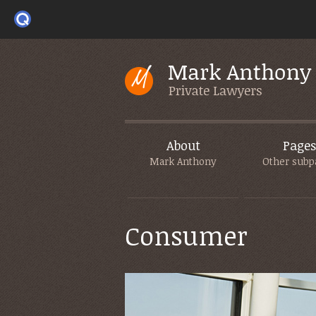
About
Pages
Mark Anthony
Other subp
Consumer