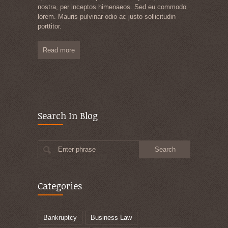
nostra, per inceptos himenaeos. Sed eu commodo
lorem. Mauris pulvinar odio ac justo sollicitudin
porttitor.
Read more
Search In Blog
Enter phrase
Categories
Bankruptcy
Business Law