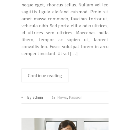
neque eget, rhoncus tellus. Nullam vel leo
sagittis ligula eleifend euismod. Proin sit
amet massa commodo, faucibus tortor ut,
vehicula nibh. Sed porta elit a odio ultrices,
id ultrices sem ultrices. Maecenas nulla
libero, tempor ac sapien ut, laoreet
convallis leo. Fusce volutpat lorem in arcu
semper tincidunt. Ut vel
[…]
Continue reading
By admin
News
,
Passion