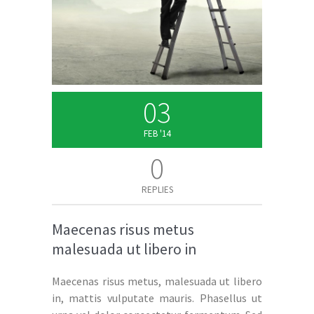
03
FEB '14
0
REPLIES
Maecenas risus metus
malesuada ut libero in
Maecenas risus metus, malesuada ut libero
in, mattis vulputate mauris. Phasellus ut