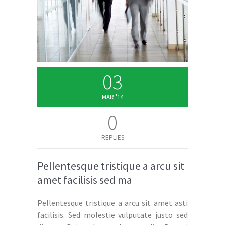
03
MAR '14
0
REPLIES
Pellentesque tristique a arcu sit
amet facilisis sed ma
Pellentesque tristique a arcu sit amet asti
facilisis. Sed molestie vulputate justo sed