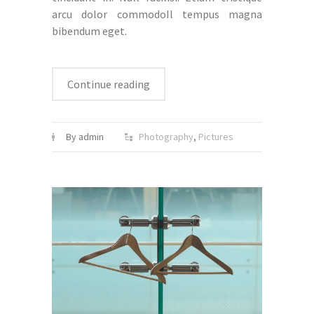
arcu dolor commodoIl tempus magna
bibendum eget.
Continue reading
By admin
Photography
,
Pictures