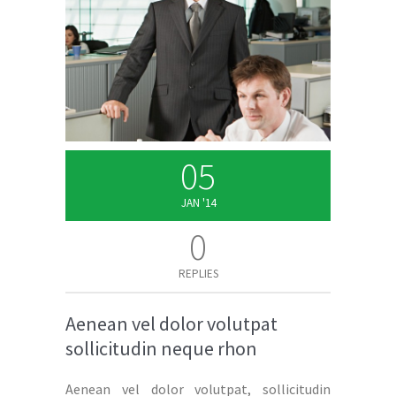
05
JAN '14
0
REPLIES
Aenean vel dolor volutpat
sollicitudin neque rhon
Aenean vel dolor volutpat, sollicitudin