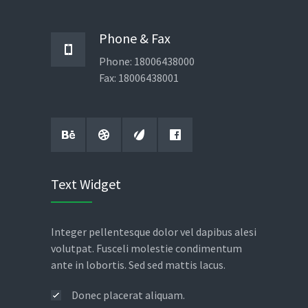
Phone & Fax
Phone: 18006438000
Fax: 18006438001
Text Widget
Integer pellentesque dolor vel dapibus alesi
volutpat. Fusceli molestie condimentum
ante in lobortis. Sed sed mattis lacus.
Donec placerat aliquam.