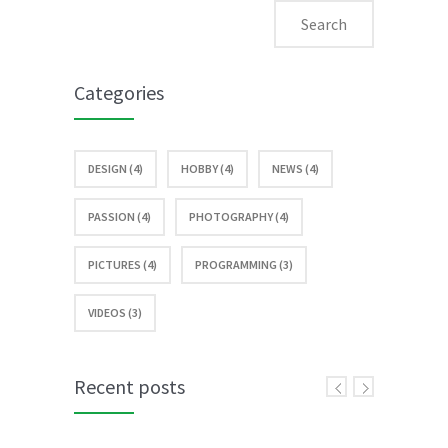
Categories
DESIGN (4)
HOBBY (4)
NEWS (4)
PASSION (4)
PHOTOGRAPHY (4)
PICTURES (4)
PROGRAMMING (3)
VIDEOS (3)
Recent posts