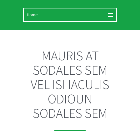
MAURIS AT
SODALES SEM
VEL ISI IACULIS
ODIOUN
SODALES SEM