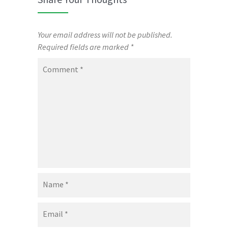
Your email address will not be published.
Required fields are marked
*
Comment
*
Name
*
Email
*