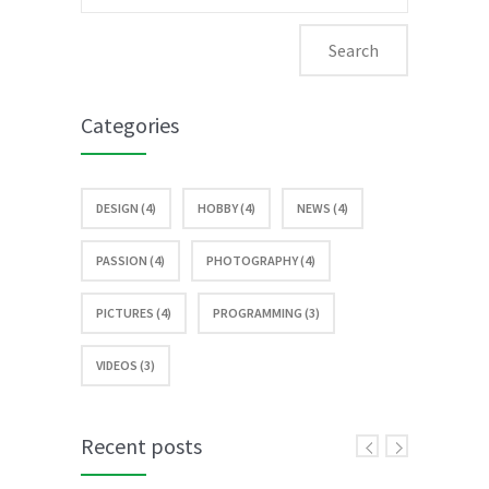
for:
Categories
DESIGN (4)
HOBBY (4)
NEWS (4)
PASSION (4)
PHOTOGRAPHY (4)
PICTURES (4)
PROGRAMMING (3)
VIDEOS (3)
Recent posts