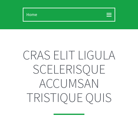
CRAS ELIT LIGULA
SCELERISQUE
ACCUMSAN
TRISTIQUE QUIS