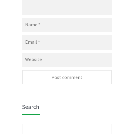
Name
*
Email
*
Website
Search
Search