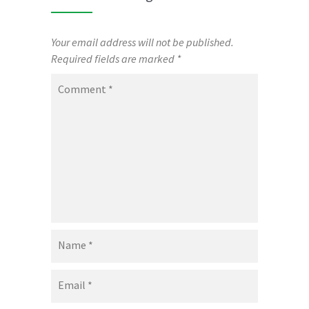
Your email address will not be published.
Required fields are marked
*
Comment
*
Name
*
Email
*