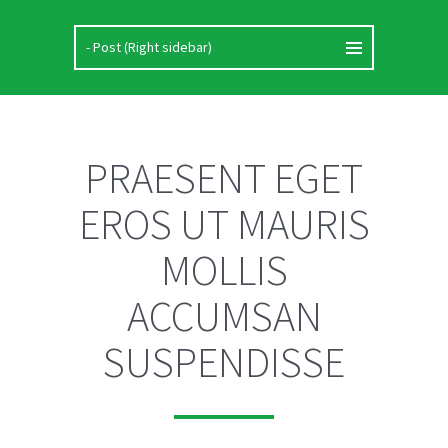
PRAESENT EGET
EROS UT MAURIS
MOLLIS
ACCUMSAN
SUSPENDISSE