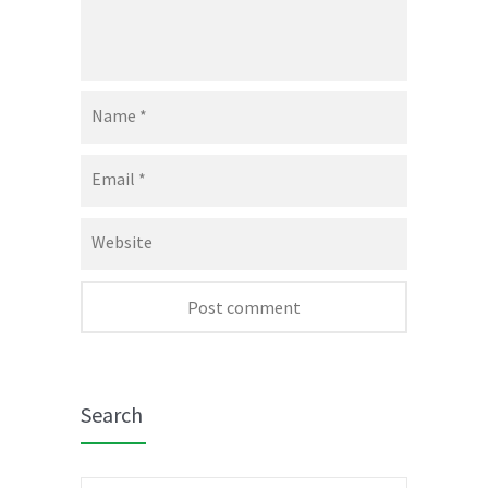
Name
*
Email
*
Website
Search