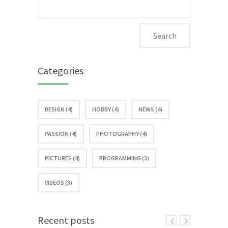
Search
for:
Categories
DESIGN (4)
HOBBY (4)
NEWS (4)
PASSION (4)
PHOTOGRAPHY (4)
PICTURES (4)
PROGRAMMING (3)
VIDEOS (3)
Recent posts