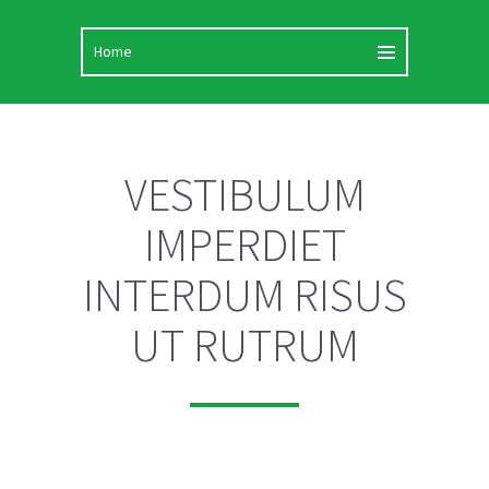
VESTIBULUM
IMPERDIET
INTERDUM RISUS
UT RUTRUM