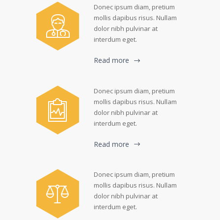
Donec ipsum diam, pretium
mollis dapibus risus. Nullam
dolor nibh pulvinar at
interdum eget.
Read more
Donec ipsum diam, pretium
mollis dapibus risus. Nullam
dolor nibh pulvinar at
interdum eget.
Read more
Donec ipsum diam, pretium
mollis dapibus risus. Nullam
dolor nibh pulvinar at
interdum eget.